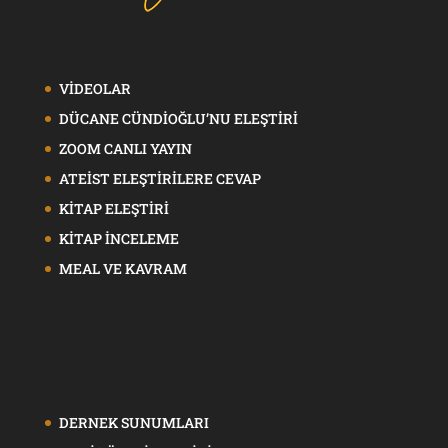
VİDEOLAR
DÜCANE CÜNDİOĞLU’NU ELEŞTİRİ
ZOOM CANLI YAYIN
ATEİST ELEŞTİRİLERE CEVAP
KİTAP ELEŞTİRİ
KİTAP İNCELEME
MEAL VE KAVRAM
DERNEK SUNUMLARI