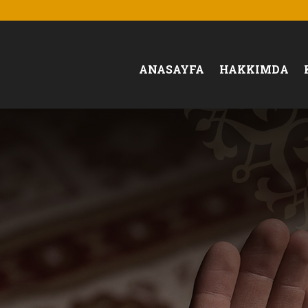
ANASAYFA
HAKKIMDA