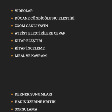
VİDEOLAR
DÜCANE CÜNDİOĞLU’NU ELEŞTİRİ
ZOOM CANLI YAYIN
ATEİST ELEŞTİRİLERE CEVAP
KİTAP ELEŞTİRİ
KİTAP İNCELEME
MEAL VE KAVRAM
DERNEK SUNUMLARI
HADİS ÜZERİNE KRİTİK
SORGULAMA