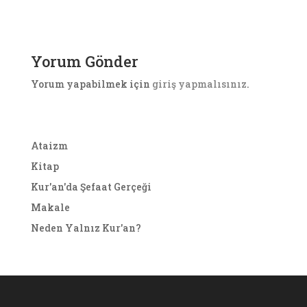
Yorum Gönder
Yorum yapabilmek için
giriş yapmalısınız
.
Ataizm
Kitap
Kur'an'da Şefaat Gerçeği
Makale
Neden Yalnız Kur'an?