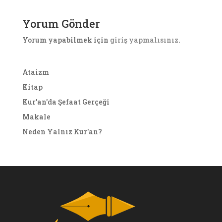
Yorum Gönder
Yorum yapabilmek için
giriş yapmalısınız
.
Ataizm
Kitap
Kur'an'da Şefaat Gerçeği
Makale
Neden Yalnız Kur'an?