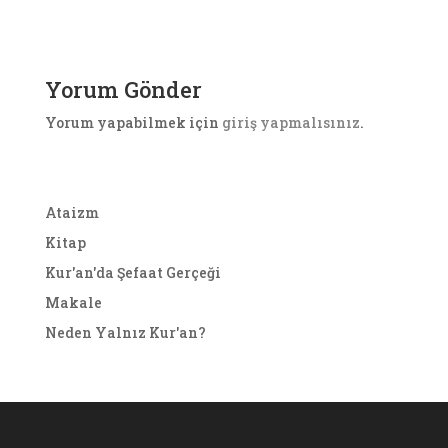
Yorum Gönder
Yorum yapabilmek için
giriş yapmalısınız
.
Ataizm
Kitap
Kur'an'da Şefaat Gerçeği
Makale
Neden Yalnız Kur'an?